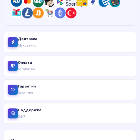
Доставка
Мгновенно
Оплата
Безопасно
Гарантия
Гарантия
Поддержка
24/7