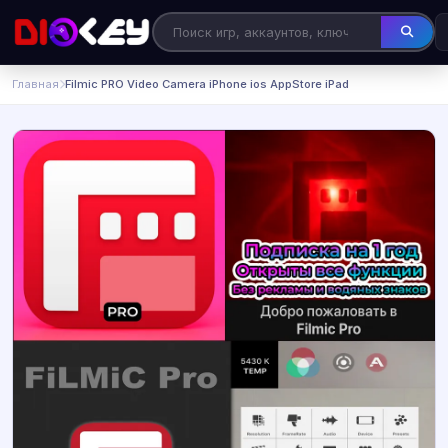
Главная
Filmic PRO Video Camera iPhone ios AppStore iPad