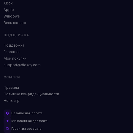
Xbox
Apple
Windows
Весь каталог
ПОДДЕРЖКА
Поддержка
Гарантия
Мои покупки
support@diokey.com
ССЫЛКИ
Правила
Политика конфиденциальности
Ночь игр
Безопасная оплата
Мгновенная доставка
Гарантия возврата