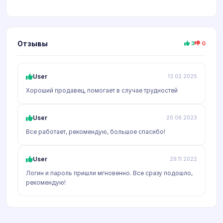
Отзывы
3
0
User
13.02.2025
Хороший продавец, помогает в случае трудностей
User
20.06.2023
Все работает, рекомендую, большое спасибо!
User
29.11.2022
Логин и пароль пришли мгновенно. Все сразу подошло,
рекомендую!