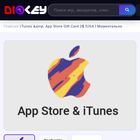
Главная
iTunes &amp; App Store Gift Card 2$ (USA ) Моментально