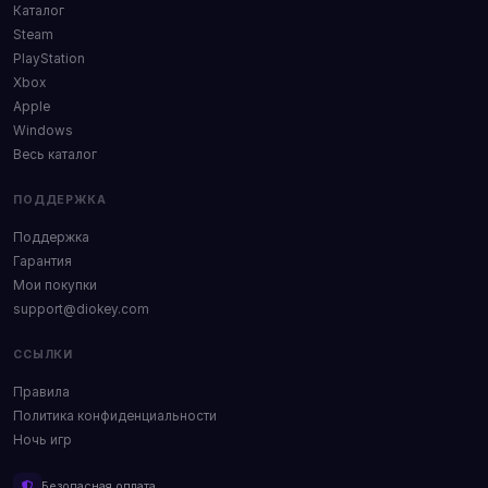
Каталог
Steam
PlayStation
Xbox
Apple
Windows
Весь каталог
ПОДДЕРЖКА
Поддержка
Гарантия
Мои покупки
support@diokey.com
ССЫЛКИ
Правила
Политика конфиденциальности
Ночь игр
Безопасная оплата