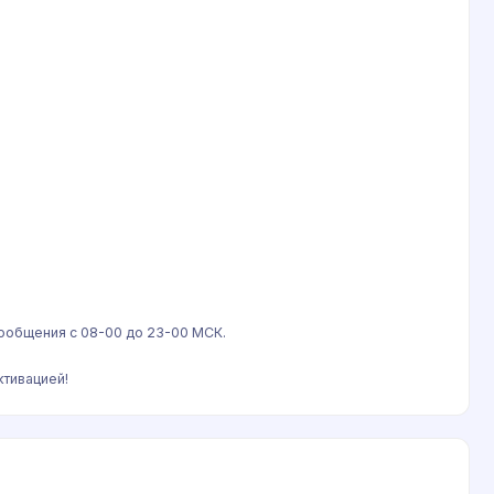
сообщения с 08-00 до 23-00 МСК.
тивацией!