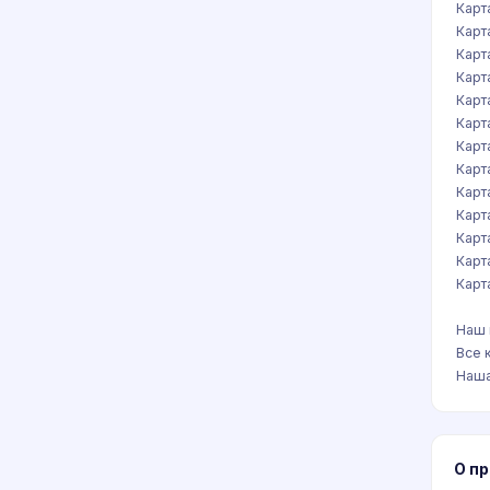
Карт
Карт
Карт
Карт
Карт
Карт
Карт
Карт
Карт
Карт
Карт
Карт
Карт
Наш 
Все 
Наша
О п