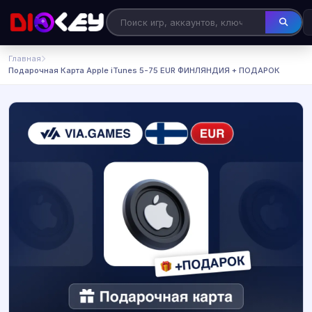
Главная
Подарочная Карта Apple iTunes 5-75 EUR ФИНЛЯНДИЯ + ПОДАРОК