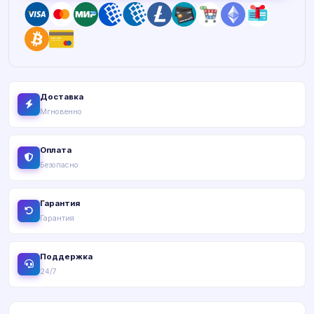
Доставка
Мгновенно
Оплата
Безопасно
Гарантия
Гарантия
Поддержка
24/7