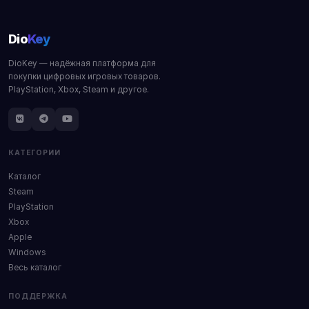
Dio
Key
DioKey — надёжная платформа для
покупки цифровых игровых товаров.
PlayStation, Xbox, Steam и другое.
КАТЕГОРИИ
Каталог
Steam
PlayStation
Xbox
Apple
Windows
Весь каталог
ПОДДЕРЖКА