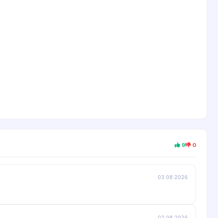
9
0
03.08.2026
02.08.2026