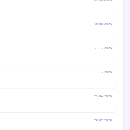
01.08.2026
20.07.2026
08.07.2026
25.04.2026
20.02.2026